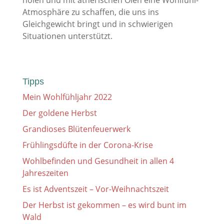
holen und mit ätherischen Ölen eine Wohlfühl-
Atmosphäre zu schaffen, die uns ins
Gleichgewicht bringt und in schwierigen
Situationen unterstützt.
Tipps
Mein Wohlfühljahr 2022
Der goldene Herbst
Grandioses Blütenfeuerwerk
Frühlingsdüfte in der Corona-Krise
Wohlbefinden und Gesundheit in allen 4
Jahreszeiten
Es ist Adventszeit – Vor-Weihnachtszeit
Der Herbst ist gekommen – es wird bunt im
Wald