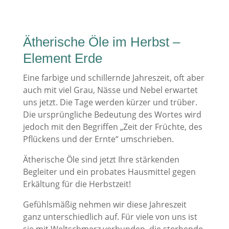
Ätherische Öle im Herbst –
Element Erde
Eine farbige und schillernde Jahreszeit, oft aber
auch mit viel Grau, Nässe und Nebel erwartet
uns jetzt. Die Tage werden kürzer und trüber.
Die ursprüngliche Bedeutung des Wortes wird
jedoch mit den Begriffen „Zeit der Früchte, des
Pflückens und der Ernte“ umschrieben.
Ätherische Öle sind jetzt Ihre stärkenden
Begleiter und ein probates Hausmittel gegen
Erkältung für die Herbstzeit!
Gefühlsmäßig nehmen wir diese Jahreszeit
ganz unterschiedlich auf. Für viele von uns ist