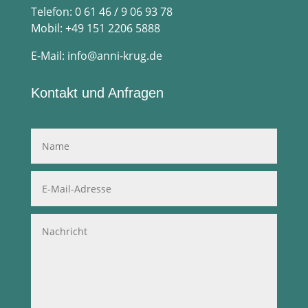
Telefon: 0 61 46 / 9 06 93 78
Mobil: +49 151 2206 5888
E-Mail:
info@anni-krug.de
Kontakt und Anfragen